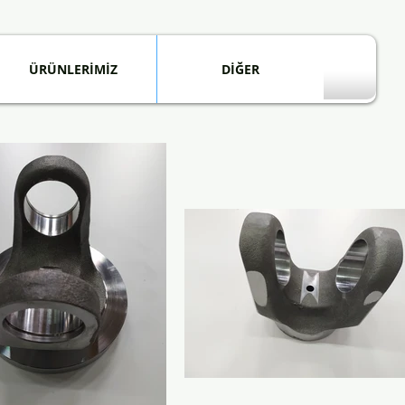
ÜRÜNLERİMİZ
DİĞER