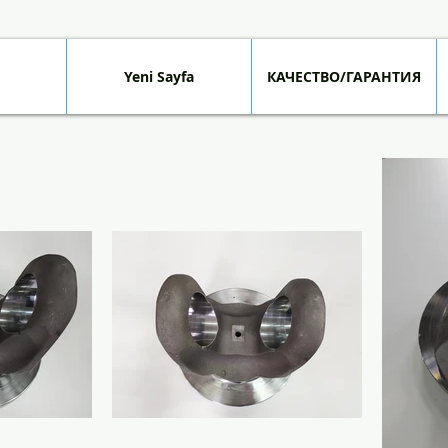
Yeni Sayfa
КАЧЕСТВО/ГАРАНТИЯ