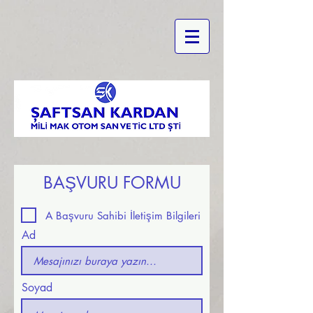
BAŞVURU FORMU
A Başvuru Sahibi İletişim Bilgileri
Ad
Soyad